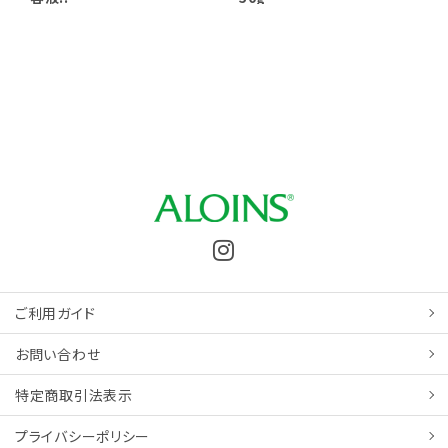
ご利用ガイド
お問い合わせ
特定商取引
法表示
プライバシーポリシー