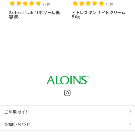
22件
45件
Select Lab リポソーム美
ビトレスキン ナイトクリーム
容液..
50g
ご利用ガイド
お問い合わせ